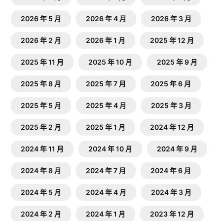
2026 年 5 月
2026 年 4 月
2026 年 3 月
2026 年 2 月
2026 年 1 月
2025 年 12 月
2025 年 11 月
2025 年 10 月
2025 年 9 月
2025 年 8 月
2025 年 7 月
2025 年 6 月
2025 年 5 月
2025 年 4 月
2025 年 3 月
2025 年 2 月
2025 年 1 月
2024 年 12 月
2024 年 11 月
2024 年 10 月
2024 年 9 月
2024 年 8 月
2024 年 7 月
2024 年 6 月
2024 年 5 月
2024 年 4 月
2024 年 3 月
2024 年 2 月
2024 年 1 月
2023 年 12 月