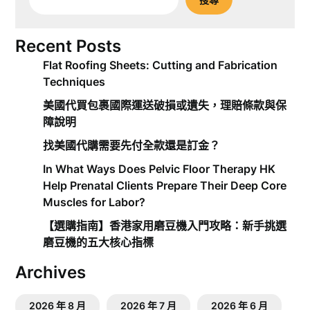
Recent Posts
Flat Roofing Sheets: Cutting and Fabrication
Techniques
美國代買包裹國際運送破損或遺失，理賠條款與保
障說明
找美國代購需要先付全款還是訂金？
In What Ways Does Pelvic Floor Therapy HK
Help Prenatal Clients Prepare Their Deep Core
Muscles for Labor?
【選購指南】香港家用磨豆機入門攻略：新手挑選
磨豆機的五大核心指標
Archives
2026 年 8 月
2026 年 7 月
2026 年 6 月