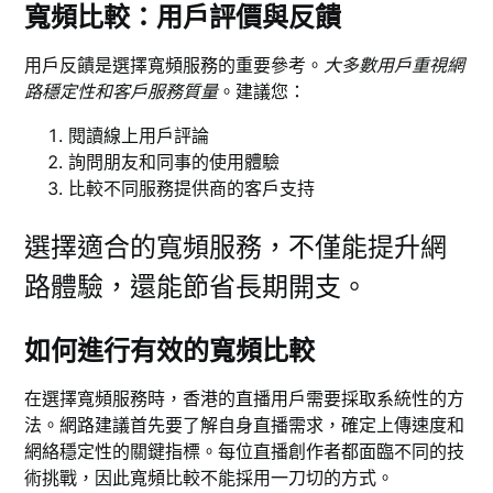
寬頻比較：用戶評價與反饋
用戶反饋是選擇寬頻服務的重要參考。
大多數用戶重視網
路穩定性和客戶服務質量
。建議您：
閱讀線上用戶評論
詢問朋友和同事的使用體驗
比較不同服務提供商的客戶支持
選擇適合的寬頻服務，不僅能提升網
路體驗，還能節省長期開支。
如何進行有效的寬頻比較
在選擇寬頻服務時，香港的直播用戶需要採取系統性的方
法。網路建議首先要了解自身直播需求，確定上傳速度和
網絡穩定性的關鍵指標。每位直播創作者都面臨不同的技
術挑戰，因此寬頻比較不能採用一刀切的方式。