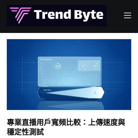
Skip
to
content
專業直播用戶寬頻比較：上傳速度與
穩定性測試