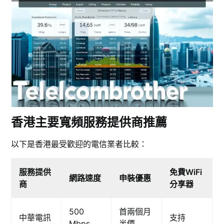
香港主要寬頻服務提供商推薦
以下是香港最受歡迎的電信業者比較：
服務提供
免費WiFi
網路速度
申裝優惠
商
分享器
500
首兩個月
中華電訊
支持
Mbps
半價