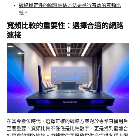
網絡穩定性的關鍵評估方法是進行有效的寬頻比
較
。
寬頻比較的重要性：選擇合適的網路
連接
在當今數位時代，選擇正確的網路方案對於專業直播用戶
至關重要。寬頻比較不僅僅是比較數字，更是找到最適合
您需求的網路連接。中華電信等服務提供商提供各種上網