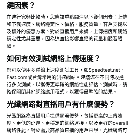
鍵因素？
在進行寬頻比較時，您應該重點關注以下幾個因素：上傳
和下載速度、網絡穩定性、價格、服務質量、客戶支援以
及額外的優惠方案。對於直播用戶來說，上傳速度和網絡
穩定性尤其重要，因為這直接影響直播的質量和觀看體
驗。
如何有效測試網絡上傳速度？
您可以使用多種線上速度測試工具，如Speedtest.net、
Fast.com或台灣常用的測速網站。建議您在不同時段進
行多次測試，以獲得更準確的網絡性能評估。測試時，請
確保關閉其他網絡應用程式，以獲得最準確的結果。
光纖網路對直播用戶有什麼優勢？
光纖網路為直播用戶提供顯著優勢，包括更高的上傳速
度、更低的延遲、更穩定的網絡連接，以及更好的overall
網絡性能。對於需要高品質直播的用戶來說，光纖網路可