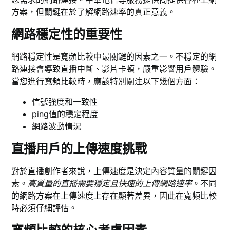
方案，但關鍵在於了解網路速率的真正意義。
網路穩定性的重要性
網路穩定性是寬頻比較中最關鍵的因素之一。不穩定的網
路連接會導致直播中斷、影片卡頓，嚴重影響用戶體驗。
當您進行寬頻比較時，應該特別關注以下幾個方面：
信號強度和一致性
ping值的穩定程度
網路波動情況
直播用戶的上傳速度挑戰
對於直播創作者來說，上傳速度是決定內容質量的關鍵因
素。
高質量的直播需要穩定且快速的上傳網路速率
。不同
的網路方案在上傳速度上存在顯著差異，因此在寬頻比較
時必須仔細評估。