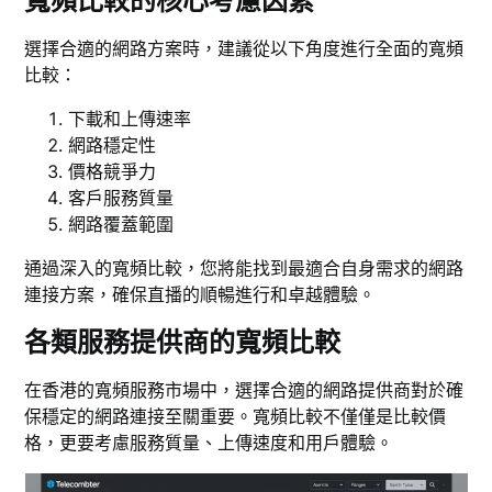
寬頻比較的核心考慮因素
選擇合適的網路方案時，建議從以下角度進行全面的寬頻
比較：
下載和上傳速率
網路穩定性
價格競爭力
客戶服務質量
網路覆蓋範圍
通過深入的寬頻比較，您將能找到最適合自身需求的網路
連接方案，確保直播的順暢進行和卓越體驗。
各類服務提供商的寬頻比較
在香港的寬頻服務市場中，選擇合適的網路提供商對於確
保穩定的網路連接至關重要。寬頻比較不僅僅是比較價
格，更要考慮服務質量、上傳速度和用戶體驗。