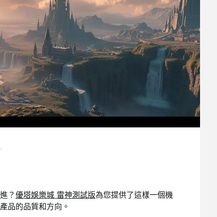
進？
優塔娛樂城 雷神測試版
為您提供了這樣一個機
產品的品質和方向。