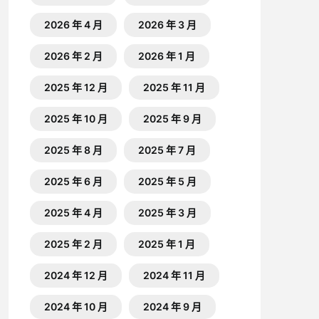
2026 年 4 月
2026 年 3 月
2026 年 2 月
2026 年 1 月
2025 年 12 月
2025 年 11 月
2025 年 10 月
2025 年 9 月
2025 年 8 月
2025 年 7 月
2025 年 6 月
2025 年 5 月
2025 年 4 月
2025 年 3 月
2025 年 2 月
2025 年 1 月
2024 年 12 月
2024 年 11 月
2024 年 10 月
2024 年 9 月