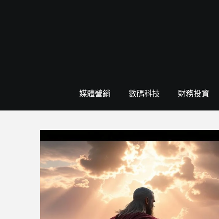
Skip
to
content
媒體營銷
數碼科技
財務投資