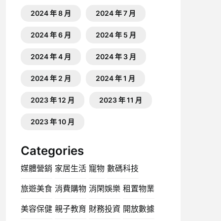
2024 年 8 月
2024 年 7 月
2024 年 6 月
2024 年 5 月
2024 年 4 月
2024 年 3 月
2024 年 2 月
2024 年 1 月
2023 年 12 月
2023 年 11 月
2023 年 10 月
Categories
媒體營銷
家居生活
寵物
數碼科技
旅遊美食
消費購物
消閑娛樂
租置物業
美容保健
親子教育
財務投資
開放數據