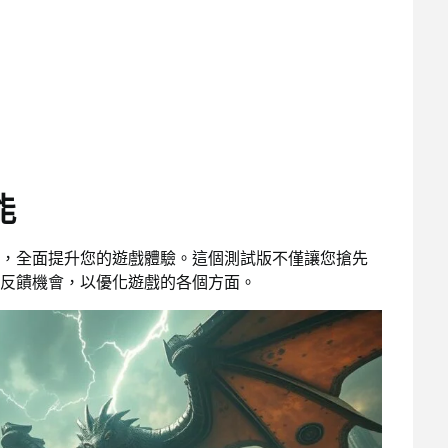
能
，全面提升您的遊戲體驗。這個測試版不僅讓您搶先
反饋機會，以優化遊戲的各個方面。