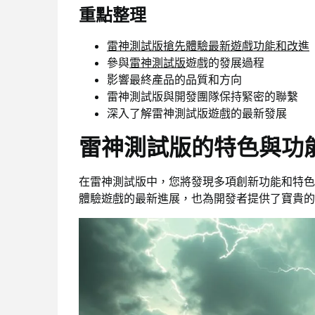
重點整理
雷神測試版搶先體驗最新遊戲功能和改進
參與
雷神測試版
遊戲的發展過程
影響最終產品的品質和方向
雷神測試版與開發團隊保持緊密的聯繫
深入了解雷神測試版遊戲的最新發展
雷神測試版的特色與功
在雷神測試版中，您將發現多項創新功能和特色
體驗遊戲的最新進展，也為開發者提供了寶貴的