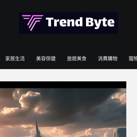
家居生活
美容保健
旅遊美食
消費購物
寵