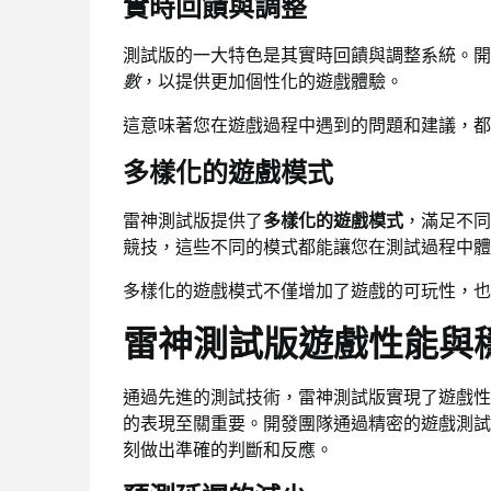
實時回饋與調整
測試版的一大特色是其實時回饋與調整系統。開
數
，以提供更加個性化的遊戲體驗。
這意味著您在遊戲過程中遇到的問題和建議，都
多樣化的遊戲模式
雷神測試版提供了
多樣化的遊戲模式
，滿足不同
競技，這些不同的模式都能讓您在測試過程中體
多樣化的遊戲模式不僅增加了遊戲的可玩性，也
雷神測試版遊戲性能與
通過先進的測試技術，雷神測試版實現了遊戲性
的表現至關重要。開發團隊通過精密的遊戲測試
刻做出準確的判斷和反應。