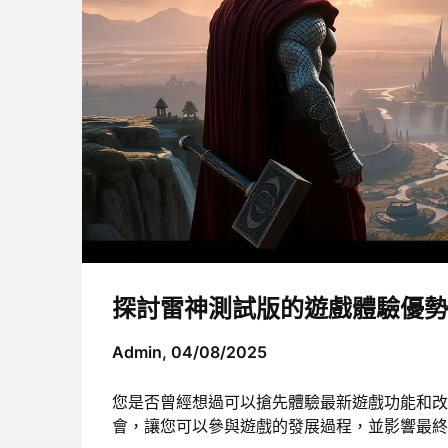
探討雷神測試版的遊戲體驗優勢
Admin,
04/08/2025
您是否曾經想過可以搶先體驗最新遊戲功能和改
會，讓您可以參與遊戲的發展過程，並影響最終