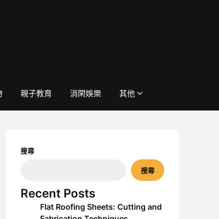
物
親子教育
消閑娛樂
其他
搜尋
搜尋
Recent Posts
Flat Roofing Sheets: Cutting and
Fabrication Techniques