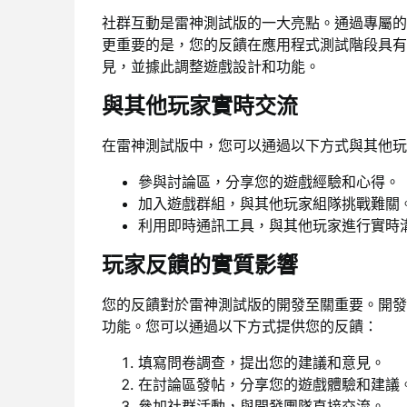
社群互動是雷神測試版的一大亮點。通過專屬的
更重要的是，您的反饋在應用程式測試階段具有
見，並據此調整遊戲設計和功能。
與其他玩家實時交流
在雷神測試版中，您可以通過以下方式與其他玩
參與討論區，分享您的遊戲經驗和心得。
加入遊戲群組，與其他玩家組隊挑戰難關
利用即時通訊工具，與其他玩家進行實時
玩家反饋的實質影響
您的反饋對於雷神測試版的開發至關重要。開發
功能。您可以通過以下方式提供您的反饋：
填寫問卷調查，提出您的建議和意見。
在討論區發帖，分享您的遊戲體驗和建議
參加社群活動，與開發團隊直接交流。