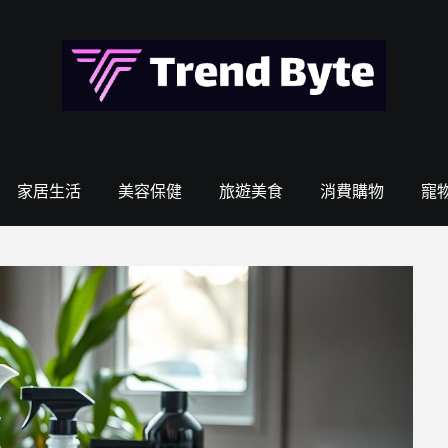
家居生活
美容保健
旅遊美食
消費購物
寵