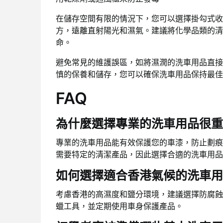
在儲存空間有限的情況下，您可以選擇掛勾式收
方，遠離直射陽光和濕氣。建議將化學品類的清
命。
避免常見的維護誤區，如將濕潤的洗車用品直接
慎的保養和儲存，您可以確保洗車用品保持最佳
FAQ
為什麼選擇專業的洗車用品很重
專業的洗車用品能有效保護您的車漆，防止劃痕
需要特定的清潔產品，因此選擇合適的洗車用品
如何選擇適合香港氣候的洗車用
考慮香港的高濕度和鹽分環境，建議選擇防腐蝕
蠟工具，並定期使用車身保護產品。