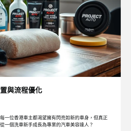
置與流程優化
每一位香港車主都渴望擁有閃亮如新的車身，但真正
從一個洗車新手成長為專業的汽車美容達人？