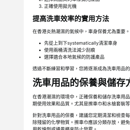
正確使用拋光機
提高洗車效率的實用方法
在香港炎熱潮濕的氣候中，車身保養尤為重要。
先從上到下systematically清潔車身
使用兩桶清洗法減少刮痕
選擇適合本地氣候的防護產品
透過不斷練習和學習，您將逐漸成為洗車用品的
洗車用品的保養與儲存
在香港潮濕的環境中，正確保養和儲存洗車用品
期使用效果和品質。尤其是擦車巾和水槍套裝等
針對洗車用品的保養，建議您定期清潔和檢查每
除殘留的化學物質。擦車巾應該分類存放，避免
用乾燥劑或通風櫃來防止發霉。