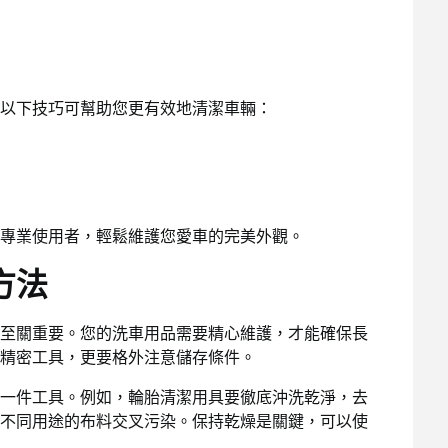
以下技巧可幫助您更有效地清潔車輛：
專業使用者，輕鬆維護您愛車的完美外觀。
方法
至關重要。您的洗車用品需要精心維護，才能確保長
精密工具，更要格外注意儲存條件。
一件工具。例如，輪胎清潔用具要徹底沖洗乾淨，去
不同用途的布料交叉污染。保持乾燥是關鍵，可以使