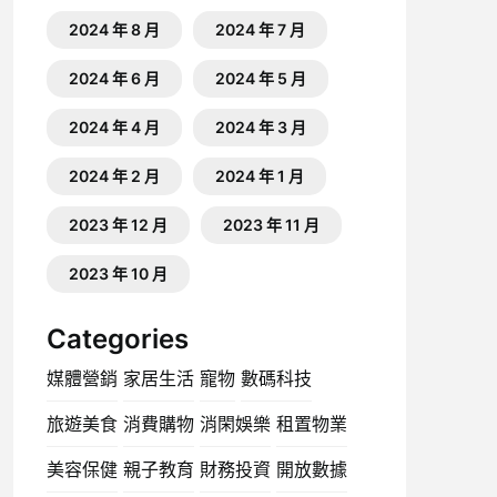
2024 年 8 月
2024 年 7 月
2024 年 6 月
2024 年 5 月
2024 年 4 月
2024 年 3 月
2024 年 2 月
2024 年 1 月
2023 年 12 月
2023 年 11 月
2023 年 10 月
Categories
媒體營銷
家居生活
寵物
數碼科技
旅遊美食
消費購物
消閑娛樂
租置物業
美容保健
親子教育
財務投資
開放數據