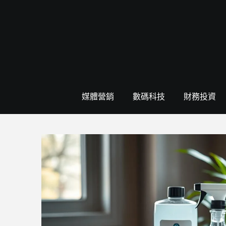
Skip
to
content
媒體營銷
數碼科技
財務投資