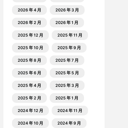
2026 年 4 月
2026 年 3 月
2026 年 2 月
2026 年 1 月
2025 年 12 月
2025 年 11 月
2025 年 10 月
2025 年 9 月
2025 年 8 月
2025 年 7 月
2025 年 6 月
2025 年 5 月
2025 年 4 月
2025 年 3 月
2025 年 2 月
2025 年 1 月
2024 年 12 月
2024 年 11 月
2024 年 10 月
2024 年 9 月