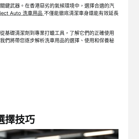
關鍵武器。在香港惡劣的氣候環境中，選擇合適的汽
oject Auto 洗車用品
不僅能徹底清潔車身還能有效延長
從基礎清潔劑到專業打蠟工具，了解它們的正確使用
我們將帶您逐步解析洗車用品的選擇、使用和保養秘
選擇技巧