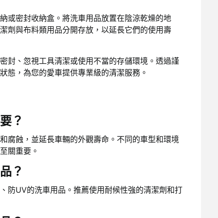
納或密封收納盒。將洗車用品放置在陰涼乾燥的地
潔劑與布料類用品分開存放，以延長它們的使用壽
密封、忽視工具清潔或使用不當的存儲環境。透過謹
狀態，為您的愛車提供專業級的清潔服務。
要？
和腐蝕，並延長車輛的外觀壽命。不同的車型和環境
至關重要。
品？
、防UV的洗車用品。推薦使用耐候性強的清潔劑和打