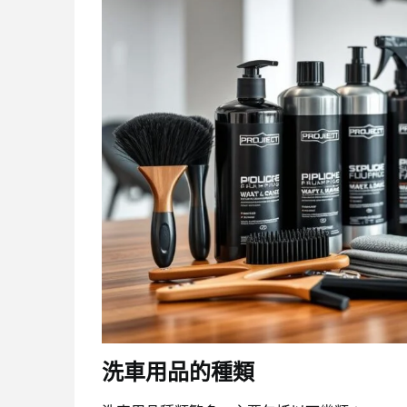
洗車用品的種類