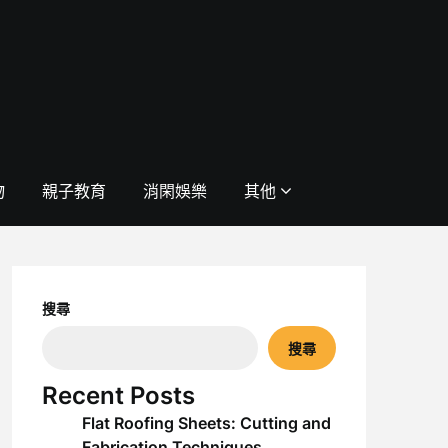
物
親子教育
消閑娛樂
其他
搜尋
搜尋
Recent Posts
Flat Roofing Sheets: Cutting and
Fabrication Techniques