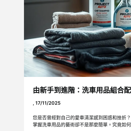
由新手到進階：洗車用品組合配
,
17/11/2025
您是否曾經對自己的愛車清潔感到困惑和挫折？
掌握洗車用品的藝術卻不是那麼簡單。究竟如何