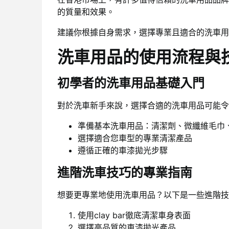
的質量和效果。
建議你根據自身需求，選擇專業且適合的洗車用
洗車用品的使用流程與
初學者的洗車用品基礎入門
對於洗車新手來說，選擇合適的洗車用品可能令
準備基本洗車用品：清潔劑、微纖維毛巾
選擇適合您車型的專業清潔產品
遵循正確的車漆拋光步驟
進階洗車技巧的專業指南
想要更專業地使用洗車用品？以下是一些進階技
使用clay bar徹底清潔車身表面
選擇高品質的車漆拋光產品