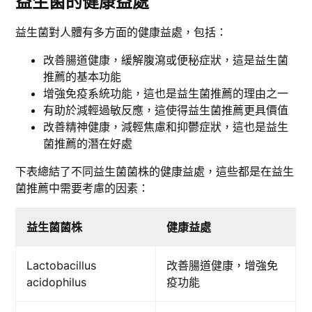
益生菌的健康益處
益生菌對人體有多方面的健康益處，包括：
改善腸道健康，緩解腹瀉或便秘症狀，這是益生菌
推薦的基本功能
增強免疫系統功能，這也是益生菌推薦的理由之一
有助於減輕過敏反應，這使得益生菌推薦更具價值
改善精神健康，減輕焦慮和抑鬱症狀，這也是益生
菌推薦的潛在好處
下表總結了不同益生菌菌株的健康益處，這些都是在益生
菌推薦中需要考慮的因素：
益生菌菌株
健康益處
Lactobacillus
改善腸道健康，增強免
acidophilus
疫功能