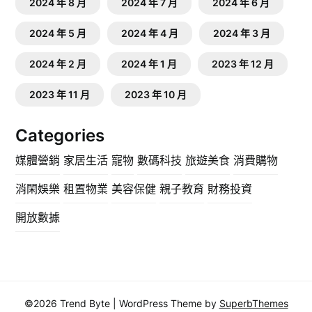
2024 年 8 月
2024 年 7 月
2024 年 6 月
2024 年 5 月
2024 年 4 月
2024 年 3 月
2024 年 2 月
2024 年 1 月
2023 年 12 月
2023 年 11 月
2023 年 10 月
Categories
媒體營銷
家居生活
寵物
數碼科技
旅遊美食
消費購物
消閑娛樂
租置物業
美容保健
親子教育
財務投資
開放數據
©2026 Trend Byte
| WordPress Theme by
SuperbThemes