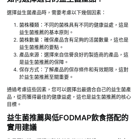
選擇益生菌產品時，需要考慮以下幾個因素：
菌株種類：不同的菌株具有不同的健康益處，這是
益生菌推薦的基本原則。
菌株數量：確保產品含有足夠的活菌數量，這也是
益生菌推薦的要點。
產品來源：選擇來自信譽良好的製造商的產品，這
是益生菌推薦的保障。
保存方式：了解產品的保存條件和有效期限，這對
於益生菌推薦至關重要。
通過考慮這些因素，您可以選擇出最適合自己的益生菌產
品，從而獲得最佳的健康益處，這也是益生菌推薦的核心
目標。
益生菌推薦與低FODMAP飲食搭配的
實用建議