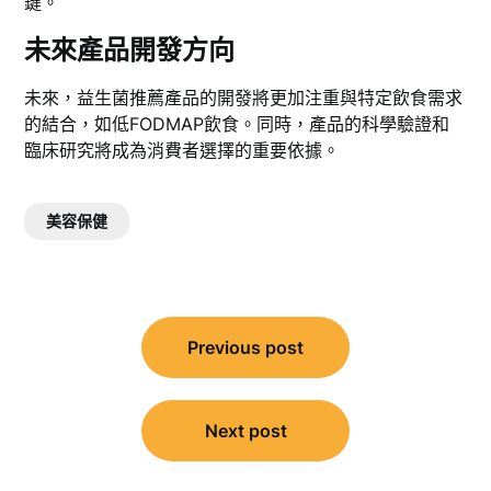
鍵。
未來產品開發方向
未來，益生菌推薦產品的開發將更加注重與特定飲食需求
的結合，如低FODMAP飲食。同時，產品的科學驗證和
臨床研究將成為消費者選擇的重要依據。
美容保健
文
Previous post
章
導
覽
Next post