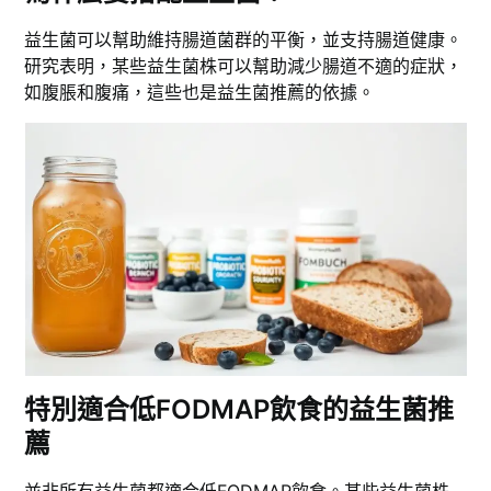
益生菌可以幫助維持腸道菌群的平衡，並支持腸道健康。
研究表明，某些益生菌株可以幫助減少腸道不適的症狀，
如腹脹和腹痛，這些也是益生菌推薦的依據。
特別適合低FODMAP飲食的益生菌推
薦