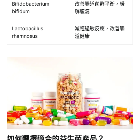
Bifidobacterium
改善腸道菌群平衡，緩
bifidum
解腹瀉
Lactobacillus
減輕過敏反應，改善腸
rhamnosus
道健康
如何選擇適合的益生菌產品？