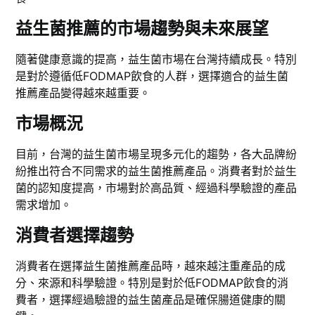
益生菌推薦的市場趨勢與未來展望
隨著健康意識的提高，益生菌市場在台灣持續成長。特別
是對於遵循低FODMAP飲食的人群，選擇適合的益生菌
推薦產品變得越來越重要。
市場概況
目前，台灣的益生菌市場呈現多元化的趨勢，各大品牌紛
紛推出符合不同需求的益生菌推薦產品。消費者對於益生
菌的認知度提高，市場對於高品質、經過科學驗證的產品
需求增加。
消費者選擇趨勢
消費者在選擇益生菌推薦產品時，越來越注重產品的成
分、來源和科學驗證。特別是對於低FODMAP飲食的消
費者，選擇經過驗證的益生菌產品是確保腸道健康的關