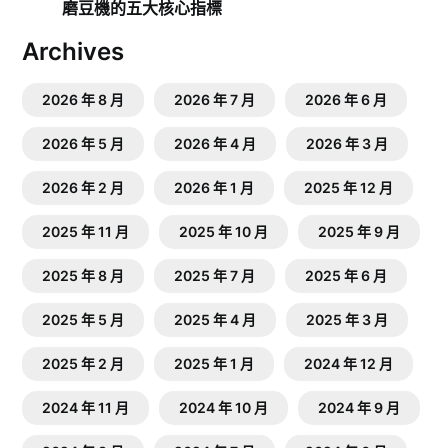
磨豆機的五大核心指標
Archives
2026 年 8 月
2026 年 7 月
2026 年 6 月
2026 年 5 月
2026 年 4 月
2026 年 3 月
2026 年 2 月
2026 年 1 月
2025 年 12 月
2025 年 11 月
2025 年 10 月
2025 年 9 月
2025 年 8 月
2025 年 7 月
2025 年 6 月
2025 年 5 月
2025 年 4 月
2025 年 3 月
2025 年 2 月
2025 年 1 月
2024 年 12 月
2024 年 11 月
2024 年 10 月
2024 年 9 月