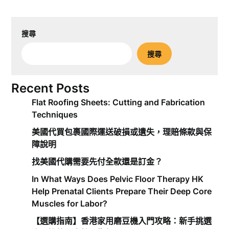
搜尋
搜尋
Recent Posts
Flat Roofing Sheets: Cutting and Fabrication
Techniques
美國代買包裹國際運送破損或遺失，理賠條款與保
障說明
找美國代購需要先付全款還是訂金？
In What Ways Does Pelvic Floor Therapy HK
Help Prenatal Clients Prepare Their Deep Core
Muscles for Labor?
【選購指南】香港家用磨豆機入門攻略：新手挑選