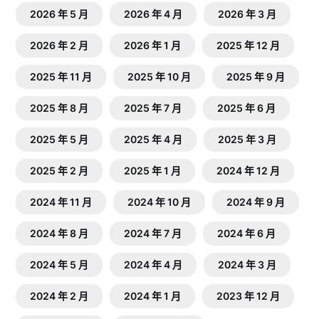
2026 年 5 月
2026 年 4 月
2026 年 3 月
2026 年 2 月
2026 年 1 月
2025 年 12 月
2025 年 11 月
2025 年 10 月
2025 年 9 月
2025 年 8 月
2025 年 7 月
2025 年 6 月
2025 年 5 月
2025 年 4 月
2025 年 3 月
2025 年 2 月
2025 年 1 月
2024 年 12 月
2024 年 11 月
2024 年 10 月
2024 年 9 月
2024 年 8 月
2024 年 7 月
2024 年 6 月
2024 年 5 月
2024 年 4 月
2024 年 3 月
2024 年 2 月
2024 年 1 月
2023 年 12 月