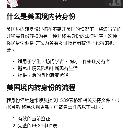
什么是美国境内转身份
美国境内转身份是指在不离开美国的情况下，将您当前的
非移民身份转换为另一种非移民身份的法律程序。这种
移民身份调整 方案为各类签证持有者提供了独特的机
会。
适用于学生、访问学者、临时工作签证持有者
避免出境风险和中断现有生活
提供灵活的身份转变途径
美国境内转身份的流程
转身份流程通常涉及提交I-539表格和相关支持文件。根
据最新 移民法规更新，申请者需准备以下材料：
有效的当前签证
完整的I-539申请表