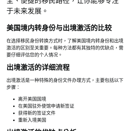
全、便捷的移民路径，让你能够专注
于未来发展。
美国境内转身份与出境激活的比较
在选择移民身份转换方式时，了解美国境内转身份和出境
激活的区别至关重要。每种方法都有其独特的优缺点，需
要仔细评估您的个人情况。
出境激活的详细流程
出境激活是一种特殊的身份文件办理方式，主要包括以下
步骤：
离开美国国境
在美国驻外使馆申请新签证
获得新的签证文件
重新入境美国