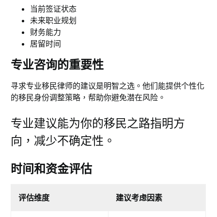
当前签证状态
未来职业规划
财务能力
居留时间
专业咨询的重要性
寻求专业移民律师的建议是明智之选。他们能提供个性化
的移民身份调整策略，帮助你避免潜在风险。
专业建议能为你的移民之路指明方
向，减少不确定性。
时间和资金评估
评估维度
建议考虑因素