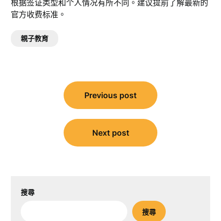
根据签证类型和个人情况有所不同。建议提前了解最新的
官方收费标准。
親子教育
文
Previous post
章
導
覽
Next post
搜尋
搜尋