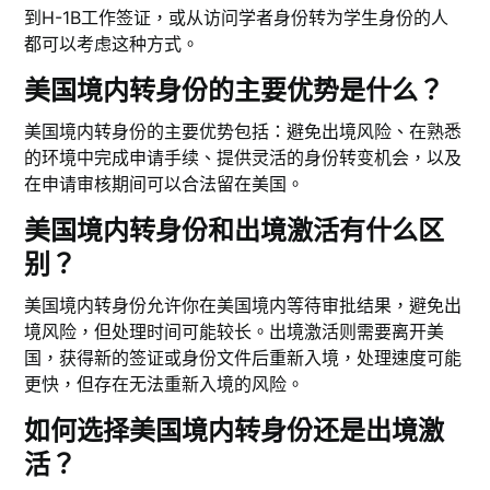
到H-1B工作签证，或从访问学者身份转为学生身份的人
都可以考虑这种方式。
美国境内转身份的主要优势是什么？
美国境内转身份的主要优势包括：避免出境风险、在熟悉
的环境中完成申请手续、提供灵活的身份转变机会，以及
在申请审核期间可以合法留在美国。
美国境内转身份和出境激活有什么区
别？
美国境内转身份允许你在美国境内等待审批结果，避免出
境风险，但处理时间可能较长。出境激活则需要离开美
国，获得新的签证或身份文件后重新入境，处理速度可能
更快，但存在无法重新入境的风险。
如何选择美国境内转身份还是出境激
活？