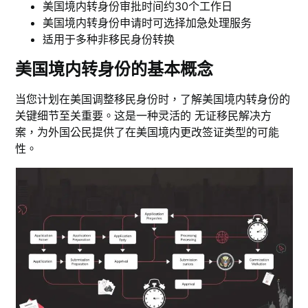
美国境内转身份审批时间约30个工作日
美国境内转身份申请时可选择加急处理服务
适用于多种非移民身份转换
美国境内转身份的基本概念
当您计划在美国调整移民身份时，了解美国境内转身份的
关键细节至关重要。这是一种灵活的 无证移民解决方
案，为外国公民提供了在美国境内更改签证类型的可能
性。