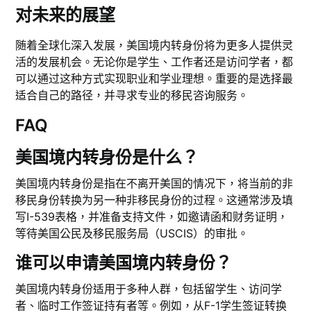
对未来的展望
随着全球化深入发展，美国境内转身份将为更多人提供灵
活的发展机会。无论你是学生、工作者还是访问学者，都
可以通过这种方式实现职业和学业理想。重要的是选择最
适合自己的路径，并寻求专业的移民咨询服务。
FAQ
美国境内转身份是什么？
美国境内转身份是指在不离开美国的情况下，将当前的非
移民身份转换为另一种非移民身份的过程。这通常涉及填
写I-539表格，并准备支持文件，如邀请函和财务证明，
等待美国公民及移民服务局（USCIS）的审批。
谁可以申请美国境内转身份？
美国境内转身份适用于多种人群，包括留学生、访问学
者、临时工作签证持有者等。例如，从F-1学生签证转换