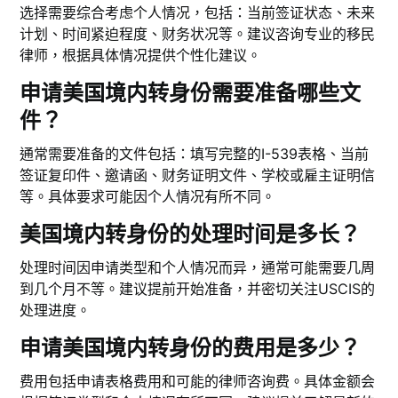
选择需要综合考虑个人情况，包括：当前签证状态、未来
计划、时间紧迫程度、财务状况等。建议咨询专业的移民
律师，根据具体情况提供个性化建议。
申请美国境内转身份需要准备哪些文
件？
通常需要准备的文件包括：填写完整的I-539表格、当前
签证复印件、邀请函、财务证明文件、学校或雇主证明信
等。具体要求可能因个人情况有所不同。
美国境内转身份的处理时间是多长？
处理时间因申请类型和个人情况而异，通常可能需要几周
到几个月不等。建议提前开始准备，并密切关注USCIS的
处理进度。
申请美国境内转身份的费用是多少？
费用包括申请表格费用和可能的律师咨询费。具体金额会