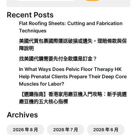
Recent Posts
Flat Roofing Sheets: Cutting and Fabrication
Techniques
美國代買包裹國際運送破損或遺失，理賠條款與保
障說明
找美國代購需要先付全款還是訂金？
In What Ways Does Pelvic Floor Therapy HK
Help Prenatal Clients Prepare Their Deep Core
Muscles for Labor?
【選購指南】香港家用磨豆機入門攻略：新手挑選
磨豆機的五大核心指標
Archives
2026 年 8 月
2026 年 7 月
2026 年 6 月