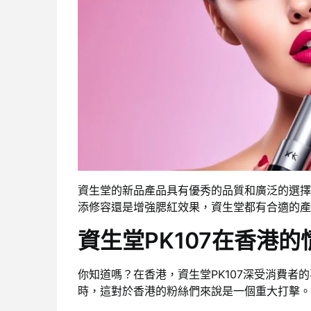
資生堂的新品產品具有優秀的品質和廣泛的選擇
添修容還是增強腮紅效果，資生堂都有合適的產
資生堂PK107在香港的
你知道嗎？在香港，資生堂PK107深受消費者
時，這對於香港的粉絲們來說是一個重大打擊。