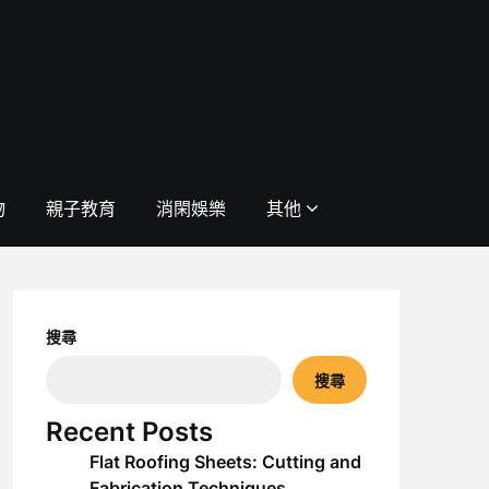
物
親子教育
消閑娛樂
其他
搜尋
搜尋
Recent Posts
Flat Roofing Sheets: Cutting and
Fabrication Techniques