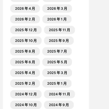
2026 年 4 月
2026 年 3 月
2026 年 2 月
2026 年 1 月
2025 年 12 月
2025 年 11 月
2025 年 10 月
2025 年 9 月
2025 年 8 月
2025 年 7 月
2025 年 6 月
2025 年 5 月
2025 年 4 月
2025 年 3 月
2025 年 2 月
2025 年 1 月
2024 年 12 月
2024 年 11 月
2024 年 10 月
2024 年 9 月