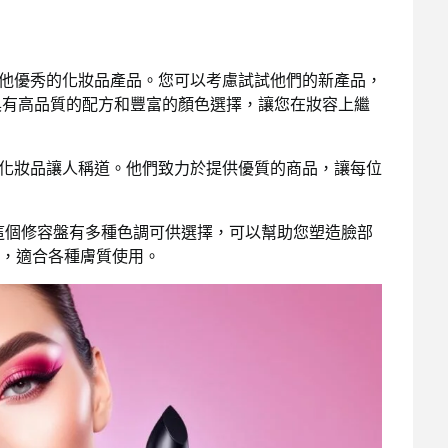
多其他優秀的化妝品產品。您可以考慮試試他們的新產品，
產品具有高品質的配方和豐富的顏色選擇，讓您在妝容上繼
秀的化妝品讓人稱道。他們致力於提供優質的商品，讓每位
。這個修容盤有多種色調可供選擇，可以幫助您塑造臉部
，適合各種膚質使用。