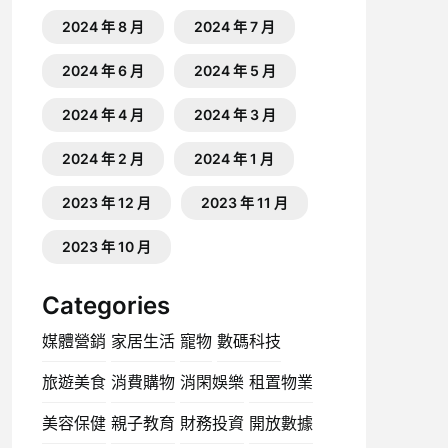
2024 年 8 月
2024 年 7 月
2024 年 6 月
2024 年 5 月
2024 年 4 月
2024 年 3 月
2024 年 2 月
2024 年 1 月
2023 年 12 月
2023 年 11 月
2023 年 10 月
Categories
媒體營銷
家居生活
寵物
數碼科技
旅遊美食
消費購物
消閑娛樂
租置物業
美容保健
親子教育
財務投資
開放數據