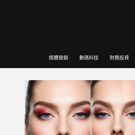
Skip
to
content
媒體營銷
數碼科技
財務投資