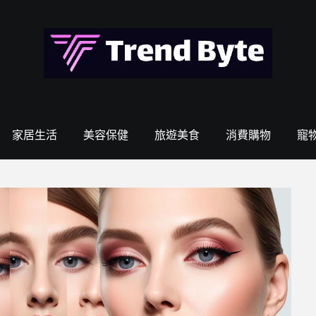
家居生活
美容保健
旅遊美食
消費購物
寵