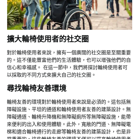
擴大輪椅使用者的社交圈
對於輪椅使用者來說，擁有一個廣闊的社交圈是至關重要
的。這不僅能豐富他們的生活體驗，也可以增強他們的自
信心和幸福感。 在這一節中，我們將探討輪椅使用者可
以採取的不同方式來擴大自己的社交圈。
尋找輪椅友善環境
輪椅友善的環境對於輪椅使用者來說是必須的。這包括無
障礙設施、平坦的通道和輪椅使用者友善的建築設計。無
障礙通道、輪椅升降機和無障礙廁所等無障礙設施，能帶
來便利的出入和使用體驗。此外，寬敞的門道、無障礙電
梯和適合輪椅通行的走廊等輪椅友善的建築設計，也是非