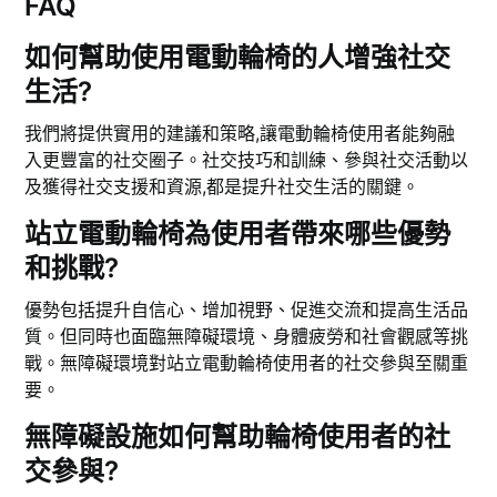
FAQ
如何幫助使用電動輪椅的人增強社交
生活?
我們將提供實用的建議和策略,讓電動輪椅使用者能夠融
入更豐富的社交圈子。社交技巧和訓練、參與社交活動以
及獲得社交支援和資源,都是提升社交生活的關鍵。
站立電動輪椅為使用者帶來哪些優勢
和挑戰?
優勢包括提升自信心、增加視野、促進交流和提高生活品
質。但同時也面臨無障礙環境、身體疲勞和社會觀感等挑
戰。無障礙環境對站立電動輪椅使用者的社交參與至關重
要。
無障礙設施如何幫助輪椅使用者的社
交參與?