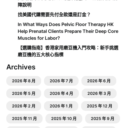
障說明
找美國代購需要先付全款還是訂金？
In What Ways Does Pelvic Floor Therapy HK
Help Prenatal Clients Prepare Their Deep Core
Muscles for Labor?
【選購指南】香港家用磨豆機入門攻略：新手挑選
磨豆機的五大核心指標
Archives
2026 年 8 月
2026 年 7 月
2026 年 6 月
2026 年 5 月
2026 年 4 月
2026 年 3 月
2026 年 2 月
2026 年 1 月
2025 年 12 月
2025 年 11 月
2025 年 10 月
2025 年 9 月