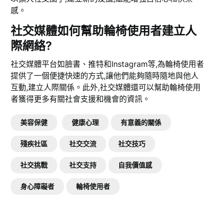
感。
社交媒體如何幫助輪椅使用者建立人
際網絡?
社交媒體平台如臉書、推特和Instagram等,為輪椅使用者
提供了一個便捷快速的方式,讓他們能夠隨時隨地與他人
互動,建立人際關係。此外,社交媒體還可以幫助輪椅使用
者獲得更多有關社會支援和機會的資訊。
美容保健
健康心理
有意義的關係
殘疾社區
社交交流
社交技巧
社交挑戰
社交支持
自我價值感
身心障礙者
輪椅使用者