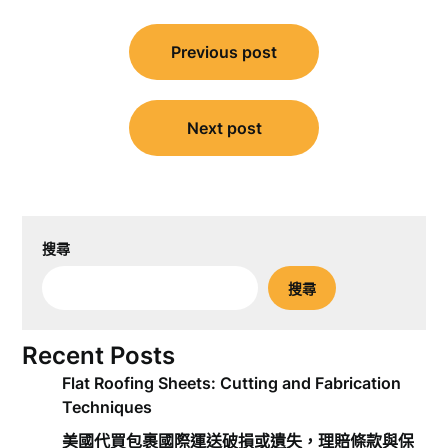
文
Previous post
章
導
覽
Next post
搜尋
搜尋
Recent Posts
Flat Roofing Sheets: Cutting and Fabrication
Techniques
美國代買包裹國際運送破損或遺失，理賠條款與保