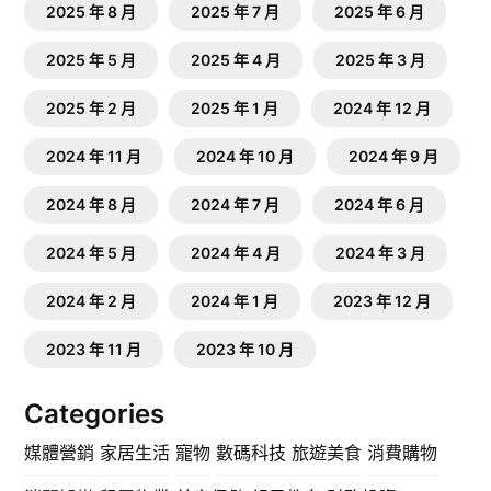
2025 年 8 月
2025 年 7 月
2025 年 6 月
2025 年 5 月
2025 年 4 月
2025 年 3 月
2025 年 2 月
2025 年 1 月
2024 年 12 月
2024 年 11 月
2024 年 10 月
2024 年 9 月
2024 年 8 月
2024 年 7 月
2024 年 6 月
2024 年 5 月
2024 年 4 月
2024 年 3 月
2024 年 2 月
2024 年 1 月
2023 年 12 月
2023 年 11 月
2023 年 10 月
Categories
媒體營銷
家居生活
寵物
數碼科技
旅遊美食
消費購物