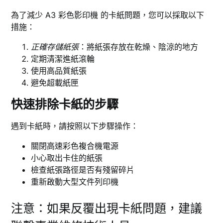
為了減少 A3 彩色影印機 的卡紙問題，您可以採取以下
措施：
正確存儲紙張
：將紙張存放在乾燥、陰涼的地方
定期清潔進紙滾輪
使用高品質紙張
避免超載紙匣
快速排除卡紙的步驟
遇到卡紙時，請按照以下步驟操作：
關閉高速彩色複合機電源
小心取出卡住的紙張
檢查紙張路徑是否有殘留碎片
重新啟動大型文件列印機
注意：如果反覆出現卡紙問題，建議