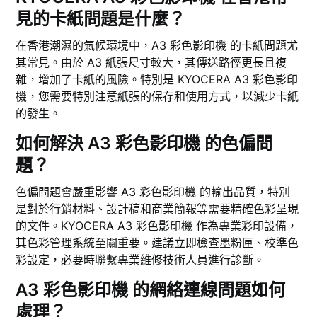
見的卡紙問題是什麼？
在香港潮濕的氣候環境中，A3 彩色影印機 的卡紙問題尤
其常見。由於 A3 紙張尺寸較大，其傳送路徑更長且複
雜，增加了卡紙的風險。特別是 KYOCERA A3 彩色影印
機，您需要特別注意紙張的保存和使用方式，以減少卡紙
的發生。
如何解決 A3 彩色影印機 的色偏問
題？
色偏問題會嚴重影響 A3 彩色影印機 的輸出品質，特別
是對於行銷材料、設計稿和商業簡報等需要精確色彩呈現
的文件。KYOCERA A3 彩色影印機 作為專業彩印設備，
其色彩管理系統至關重要。建議立即檢查墨粉匣、校準色
彩設定，必要時聯繫專業維修技術人員進行診斷。
A3 彩色影印機 的網絡連線問題如何
處理？