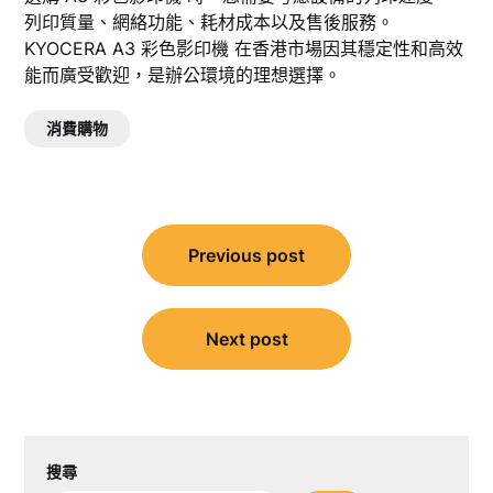
列印質量、網絡功能、耗材成本以及售後服務。
KYOCERA A3 彩色影印機 在香港市場因其穩定性和高效
能而廣受歡迎，是辦公環境的理想選擇。
消費購物
文
Previous post
章
導
覽
Next post
搜尋