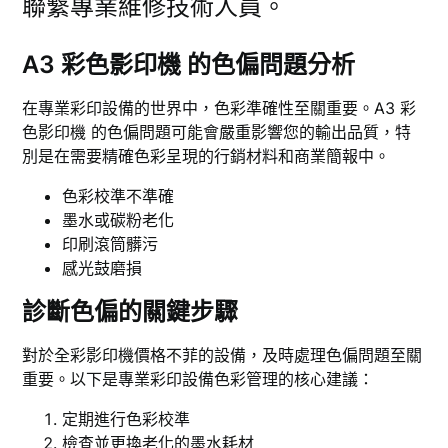
聯繫專業維修技術人員。
A3 彩色影印機 的色偏問題分析
在專業彩印設備的世界中，色彩準確性至關重要。A3 彩
色影印機 的色偏問題可能會嚴重影響您的輸出品質，特
別是在需要精確色彩呈現的行銷材料和商業簡報中。
色彩校準不準確
墨水或碳粉老化
印刷滾筒髒污
感光鼓磨損
診斷色偏的關鍵步驟
對於全彩影印機價格不菲的設備，及時處理色偏問題至關
重要。以下是專業彩印設備色彩管理的核心建議：
定期進行色彩校準
檢查並更換老化的墨水耗材