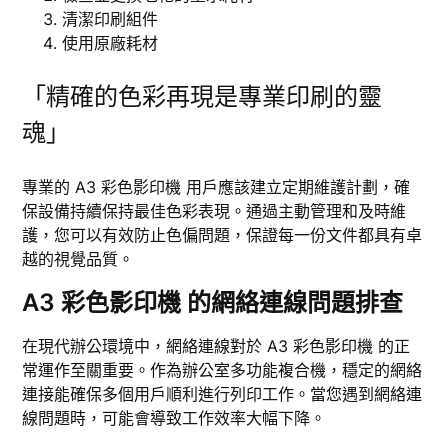
清潔印刷組件
使用原廠耗材
「精確的色彩再現是專業印刷的靈
魂」
專業的 A3 彩色影印機 用戶應該建立定期維護計劃，確
保設備持續保持最佳色彩表現。通過主動管理和及時維
護，您可以有效防止色偏問題，保證每一份文件都具有卓
越的視覺品質。
A3 彩色影印機 的網絡連線問題排查
在現代辦公環境中，網絡連線對於 A3 彩色影印機 的正
常運作至關重要。作為辦公室多功能複合機，穩定的網絡
連接能確保多個用戶順利進行列印工作。當您遇到網絡連
線問題時，可能會導致工作效率大幅下降。