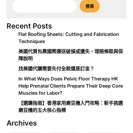
搜尋
Recent Posts
Flat Roofing Sheets: Cutting and Fabrication
Techniques
美國代買包裹國際運送破損或遺失，理賠條款與保
障說明
找美國代購需要先付全款還是訂金？
In What Ways Does Pelvic Floor Therapy HK
Help Prenatal Clients Prepare Their Deep Core
Muscles for Labor?
【選購指南】香港家用磨豆機入門攻略：新手挑選
磨豆機的五大核心指標
Archives