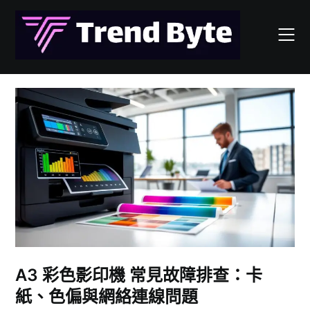
Skip
to
content
A3 彩色影印機 常見故障排查：卡
紙、色偏與網絡連線問題