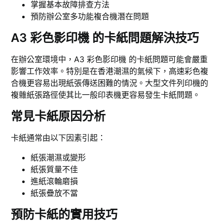
掌握基本故障排查方法
預防辦公室多功能複合機潛在問題
A3 彩色影印機 的卡紙問題解決技巧
在辦公室環境中，A3 彩色影印機 的卡紙問題可能會嚴重
影響工作效率。特別是在香港潮濕的氣候下，高速彩色複
合機更容易出現紙張傳送困難的情況。大型文件列印機的
複雜紙張路徑使其比一般印表機更容易發生卡紙問題。
常見卡紙原因分析
卡紙通常由以下因素引起：
紙張潮濕或變形
紙張質量不佳
進紙滾輪磨損
紙張疊放不當
預防卡紙的實用技巧