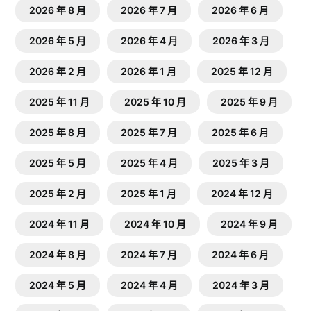
2026 年 8 月
2026 年 7 月
2026 年 6 月
2026 年 5 月
2026 年 4 月
2026 年 3 月
2026 年 2 月
2026 年 1 月
2025 年 12 月
2025 年 11 月
2025 年 10 月
2025 年 9 月
2025 年 8 月
2025 年 7 月
2025 年 6 月
2025 年 5 月
2025 年 4 月
2025 年 3 月
2025 年 2 月
2025 年 1 月
2024 年 12 月
2024 年 11 月
2024 年 10 月
2024 年 9 月
2024 年 8 月
2024 年 7 月
2024 年 6 月
2024 年 5 月
2024 年 4 月
2024 年 3 月