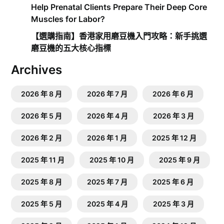
Help Prenatal Clients Prepare Their Deep Core
Muscles for Labor?
【選購指南】香港家用磨豆機入門攻略：新手挑選
磨豆機的五大核心指標
Archives
2026 年 8 月
2026 年 7 月
2026 年 6 月
2026 年 5 月
2026 年 4 月
2026 年 3 月
2026 年 2 月
2026 年 1 月
2025 年 12 月
2025 年 11 月
2025 年 10 月
2025 年 9 月
2025 年 8 月
2025 年 7 月
2025 年 6 月
2025 年 5 月
2025 年 4 月
2025 年 3 月