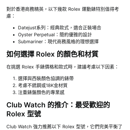
對於香港商務精英，以下幾款 Rolex 運動錶特別值得考
慮：
Datejust系列：經典款式，適合正裝場合
Oyster Perpetual：簡約優雅的設計
Submariner：現代商務風格的理想選擇
如何選擇 Rolex 的顏色和材質
在挑選 Rolex 手錶價格和款式時，建議考慮以下因素：
選擇與西裝顏色協調的錶帶
考慮不銹鋼或18K金材質
注重錶盤顏色的專業感
Club Watch 的推介：最受歡迎的
Rolex 型號
Club Watch 強力推薦以下 Rolex 型號，它們完美平衡了