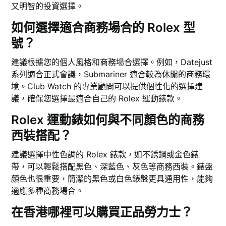
又明智的投資選擇。
如何選擇適合商務場合的 Rolex 型
號？
建議根據您的個人風格和商務場合選擇。例如，Datejust
系列適合正式會議，Submariner 適合較為休閒的商務環
境。Club Watch 的專業顧問可以提供個性化的選擇建
議，確保您選擇最適合自己的 Rolex 運動錶款。
Rolex 運動錶如何與不同顏色的商務
西裝搭配？
建議選擇中性色調的 Rolex 錶款，如不銹鋼或金色錶
帶，可以輕鬆搭配黑色、深藍色、灰色等商務西裝。錶盤
顏色也很重要，簡潔的黑色或白色錶盤更具通用性，能夠
適應多種商務場合。
在香港哪裡可以購買正品勞力士？