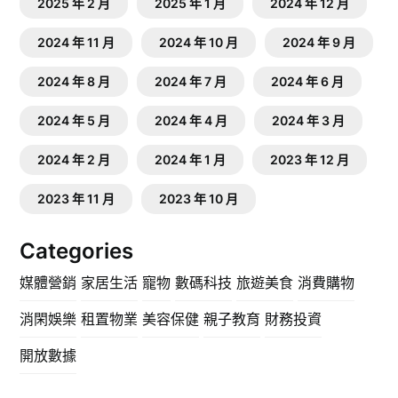
2025 年 2 月
2025 年 1 月
2024 年 12 月
2024 年 11 月
2024 年 10 月
2024 年 9 月
2024 年 8 月
2024 年 7 月
2024 年 6 月
2024 年 5 月
2024 年 4 月
2024 年 3 月
2024 年 2 月
2024 年 1 月
2023 年 12 月
2023 年 11 月
2023 年 10 月
Categories
媒體營銷
家居生活
寵物
數碼科技
旅遊美食
消費購物
消閑娛樂
租置物業
美容保健
親子教育
財務投資
開放數據