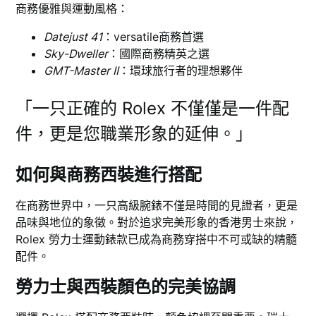
商務優雅與運動風格：
Datejust 41
：versatile商務首選
Sky-Dweller
：國際商務精英之選
GMT-Master II
：環球旅行者的理想夥伴
「一只正確的 Rolex 不僅僅是一件配
件，更是您職業形象的延伸。」
如何與商務西裝進行搭配
在商務世界中，一只高級腕錶不僅是時間的見證者，更是
品味與地位的象徵。對於追求完美形象的香港男士來說，
Rolex 勞力士運動錶款已成為商務穿搭中不可或缺的精髓
配件。
勞力士與西裝顏色的完美協調