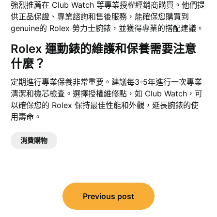
強烈推薦在 Club Watch 等專業授權經銷商購買。他們提
供正品保證、專業諮詢和售後服務，能確保您購買到
genuine的 Rolex 勞力士腕錶，並獲得專業的搭配建議。
Rolex 運動錶的維護和保養需要注意
什麼？
定期進行專業保養非常重要。建議每3-5年進行一次專業
清潔和機芯檢查。選擇授權維修點，如 Club Watch，可
以確保您的 Rolex 保持最佳性能和外觀，延長腕錶的使
用壽命。
消費購物
文
Previous post
章
導