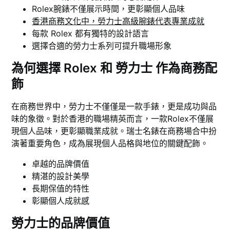
Rolex腕錶不僅展示時間，更彰顯個人品味
香港商務文化中，勞力士高級腕錶代表專業成就
每款 Rolex 都有獨特的設計語言
選擇合適的勞力士系列可提升職場形象
為何選擇 Rolex 和 勞力士 作為商務配
飾
在商務世界中，勞力士不僅僅是一款手錶，更是成功與品
味的象徵。對於香港的職場精英而言，一款Rolex不僅展
現個人品味，更彰顯職業成就。瑞士名錶在商務場合中扮
演著重要角色，成為展現個人品格與地位的關鍵配飾。
卓越的品牌價值
精湛的設計美學
長期保值的特性
彰顯個人成就感
勞力士的品牌價值