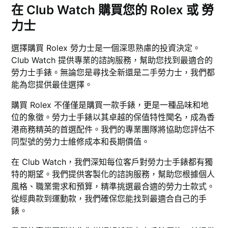
在 Club Watch 購買您的 Rolex 或 勞
力士
選擇購買 Rolex 勞力士是一個深思熟慮的投資決定。
Club Watch 提供專業的諮詢服務，幫助您找到最適合的
勞力士手錶。無論您是尋找全新還是二手勞力士，我們都
能為您提供最佳選擇。
購買 Rolex 不僅僅是購買一款手錶，更是一種品味和地
位的象徵。勞力士手錶以其卓越的保值特性聞名，成為香
港商務精英的首選配件。我們的專業團隊將協助您評估不
同型號的勞力士維修成本和長期價值。
在 Club Watch，我們深知每位客戶對勞力士手錶都有獨
特的期望。我們提供客製化的諮詢服務，幫助您根據個人
風格、職業需求和預算，精準挑選最合適的勞力士款式。
從經典款到運動款，我們確保您能找到最適合自己的手
錶。