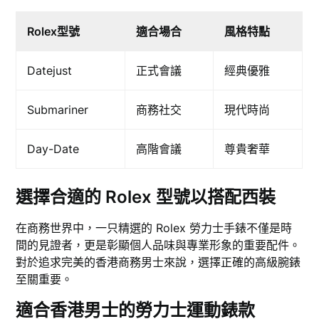
Rolex型號
適合場合
風格特點
Datejust
正式會議
經典優雅
Submariner
商務社交
現代時尚
Day-Date
高階會議
尊貴奢華
選擇合適的 Rolex 型號以搭配西裝
在商務世界中，一只精選的 Rolex 勞力士手錶不僅是時
間的見證者，更是彰顯個人品味與專業形象的重要配件。
對於追求完美的香港商務男士來說，選擇正確的高級腕錶
至關重要。
適合香港男士的勞力士運動錶款