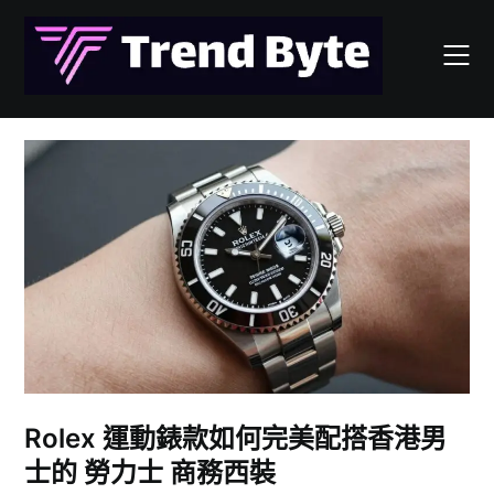
Skip
to
content
Rolex 運動錶款如何完美配搭香港男
士的 勞力士 商務西裝