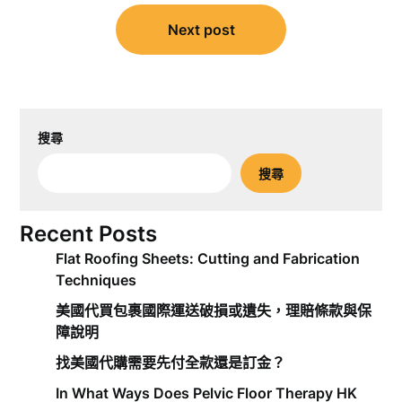
覽
Next post
搜尋
搜尋
Recent Posts
Flat Roofing Sheets: Cutting and Fabrication
Techniques
美國代買包裹國際運送破損或遺失，理賠條款與保
障說明
找美國代購需要先付全款還是訂金？
In What Ways Does Pelvic Floor Therapy HK