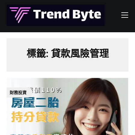
Skip
to
content
標籤:
貸款風險管理
財務投資