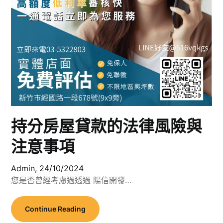
持分房屋貸款的法律風險與
注意事項
Admin,
24/10/2024
您是否曾經考慮過透過 陽信開發…
Continue Reading